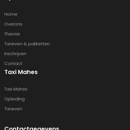
Home
Overons
Theorie
Tarieven & pakketten
Inschrijven
Contact
Taxi Mahes
Taxi Mahes
Opleiding
Tarieven
Contactgegevens