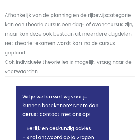
Afhankelijk van de planning en de rijbewijscategorie
kan een theorie cursus een dag- of avondcursus zijn,
maar kan deze ook bestaan uit meerdere dagdelen.
Het theorie-examen wordt kort na de cursus
gepland.
Ook individuele theorie les is mogelijk, vraag naar de
voorwaarden.
Wil je weten wat wij voor je
kunnen betekenen? Neem dan
gerust contact met ons op!
- Eerlijk en deskundig advies
- Snel antwoord op je vragen