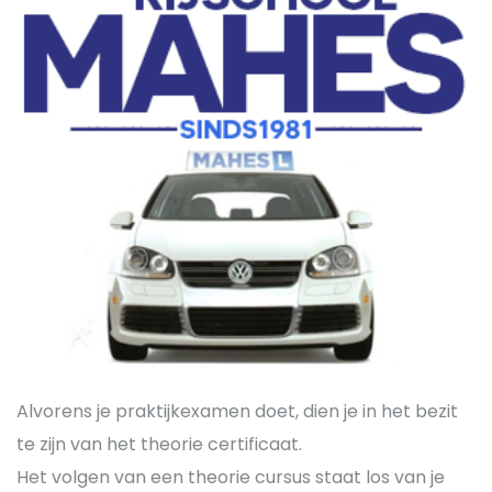
Alvorens je praktijkexamen doet, dien je in het bezit
te zijn van het theorie certificaat.
Het volgen van een theorie cursus staat los van je