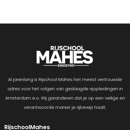
Al jarenlang is Rijschool Mahes het meest vertrouwde
adres voor het volgen van geslaagde rijopleidingen in
Amsterdam e.o. Wij garanderen dat je op een veilige en
verantwoorde manier je rijbewijs haalt.
RijschoolMahes