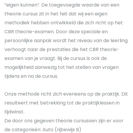
“eigen kunnen”. De toegevoegde waarde van een
theorie cursus zit in het feit dat wij een eigen
methodiek hebben ontwikkeld die zich richt op het
CBR theorie-examen. Door deze speciale en
persoonlijke aanpak wordt het niveau van de leerling
verhoogt naar de prestaties die het CBR theorie-
examen van je vraagt. Bij de cursus is ook de
mogelijkheid aanwezig tot het stellen van vragen
tijdens en na de cursus.
Onze methode richt zich eveneens op de praktijk. Dit
resulteert met betrekking tot de praktijklessen in
tijdwinst.
De door ons gegeven theorie cursussen zijn er voor
de categorieën: Auto (rijbewijs B)