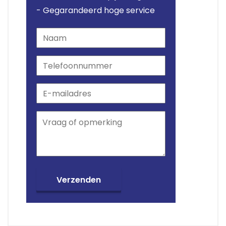
- Gegarandeerd hoge service
Verzenden